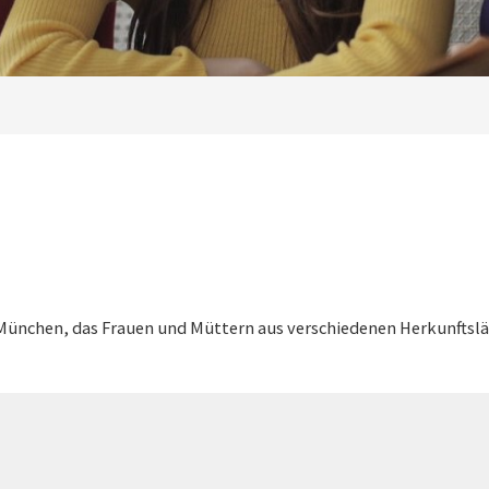
n München, das Frauen und Müttern aus verschiedenen Herkunfts