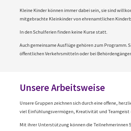
Kleine Kinder können immer dabei sein, sie sind willk
mitgebrachte Kleinkinder von ehrenamtlichen Kinderb
In den Schulferien finden keine Kurse statt.
Auch gemeinsame Ausflüge gehören zum Programm. Sie
öffentlichen Verkehrsmitteln oder bei Behördengängen
Unsere Arbeitsweise
Unsere Gruppen zeichnen sich durch eine offene, herz
viel Einfühlungsvermögen, Kreativität und Teamgeist m
Mit ihrer Unterstützung können die Teilnehmerinnen Sch