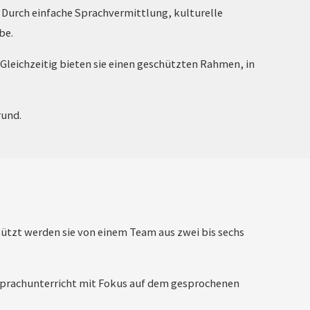
. Durch einfache Sprachvermittlung, kulturelle
be.
Gleichzeitig bieten sie einen geschützten Rahmen, in
rund.
ützt werden sie von einem Team aus zwei bis sechs
 Sprachunterricht mit Fokus auf dem gesprochenen