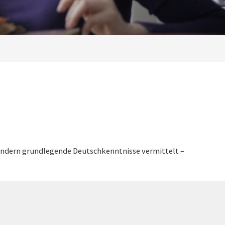
ländern grundlegende Deutschkenntnisse vermittelt –