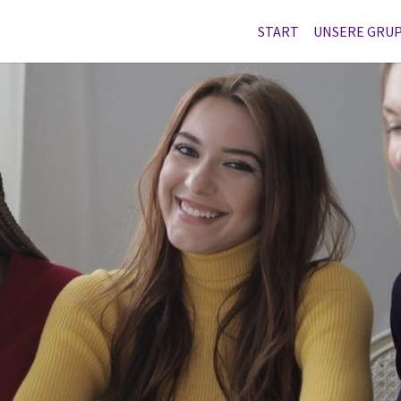
START
UNSERE GRU