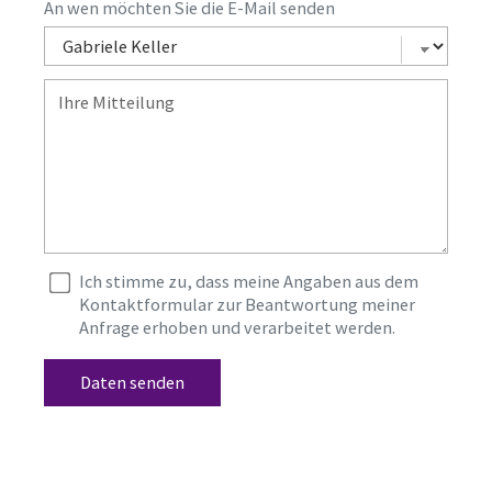
An wen möchten Sie die E-Mail senden
Ich stimme zu, dass meine Angaben aus dem
Kontaktformular zur Beantwortung meiner
Anfrage erhoben und verarbeitet werden.