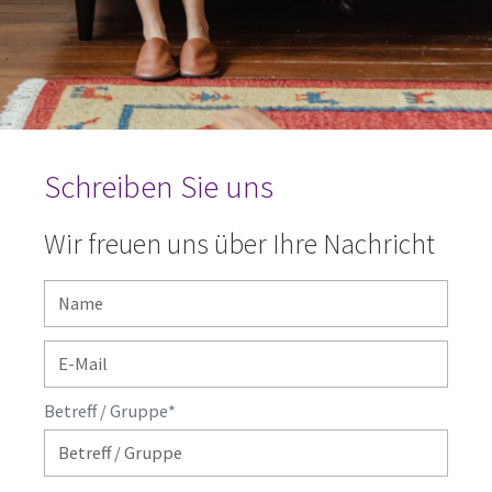
Schreiben Sie uns
Wir freuen uns über Ihre Nachricht
Betreff / Gruppe
*