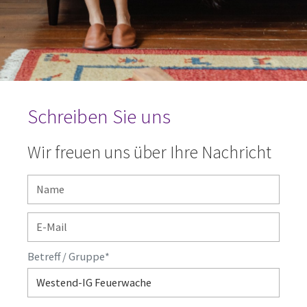
Schreiben Sie uns
Wir freuen uns über Ihre Nachricht
Betreff / Gruppe
*