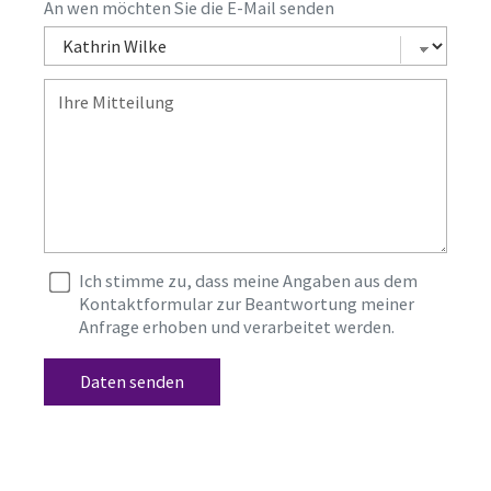
An wen möchten Sie die E-Mail senden
Ich stimme zu, dass meine Angaben aus dem
Kontaktformular zur Beantwortung meiner
Anfrage erhoben und verarbeitet werden.