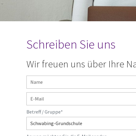
Schreiben Sie uns
Wir freuen uns über Ihre N
Betreff / Gruppe
*