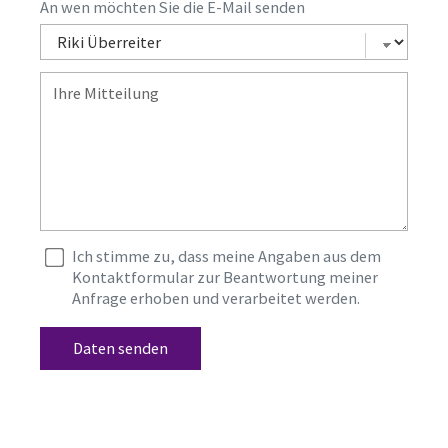
An wen möchten Sie die E-Mail senden
Ich stimme zu, dass meine Angaben aus dem
Kontaktformular zur Beantwortung meiner
Anfrage erhoben und verarbeitet werden.