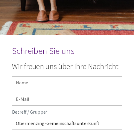
Schreiben Sie uns
Wir freuen uns über Ihre Nachricht
Betreff / Gruppe
*