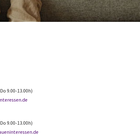
Do 9.00-13.00h)
interessen.de
Do 9.00-13.00h)
raueninteressen.de