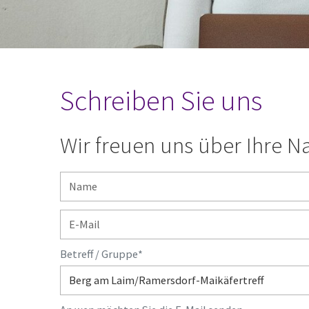
Schreiben Sie uns
Wir freuen uns über Ihre N
Betreff / Gruppe
*