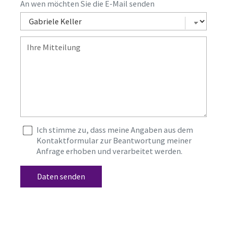
An wen möchten Sie die E-Mail senden
Ich stimme zu, dass meine Angaben aus dem
Kontaktformular zur Beantwortung meiner
Anfrage erhoben und verarbeitet werden.