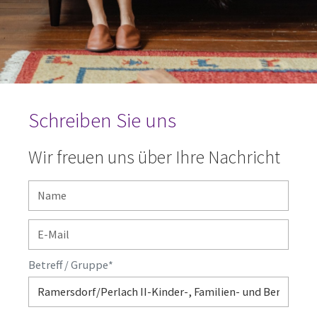
Schreiben Sie uns
Wir freuen uns über Ihre Nachricht
Betreff / Gruppe
*