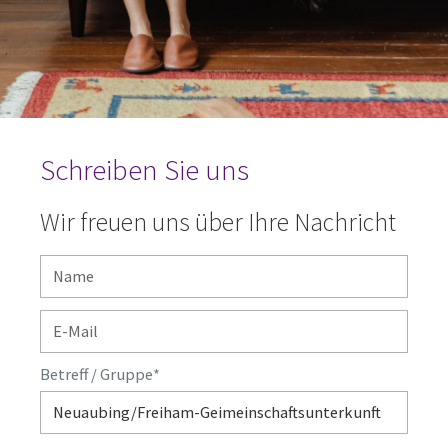
Schreiben Sie uns
Wir freuen uns über Ihre Nachricht
Betreff / Gruppe
*