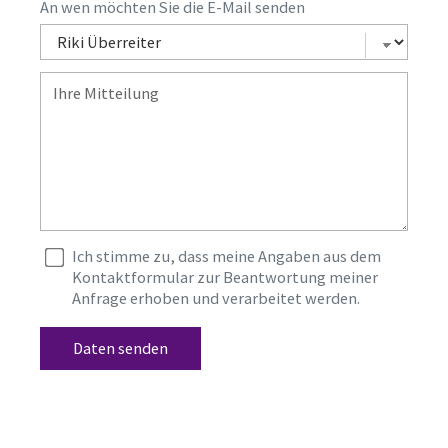
An wen möchten Sie die E-Mail senden
Ich stimme zu, dass meine Angaben aus dem
Kontaktformular zur Beantwortung meiner
Anfrage erhoben und verarbeitet werden.